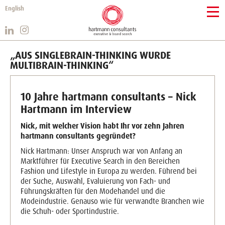
English
„AUS SINGLEBRAIN-THINKING WURDE
MULTIBRAIN-THINKING“
10 Jahre hartmann consultants – Nick
Hartmann im Interview
Nick, mit welcher Vision habt Ihr vor zehn Jahren
hartmann consultants gegründet?
Nick Hartmann: Unser Anspruch war von Anfang an
Marktführer für Executive Search in den Bereichen
Fashion und Lifestyle in Europa zu werden. Führend bei
der Suche, Auswahl, Evaluierung von Fach- und
Führungskräften für den Modehandel und die
Modeindustrie. Genauso wie für verwandte Branchen wie
die Schuh- oder Sportindustrie.