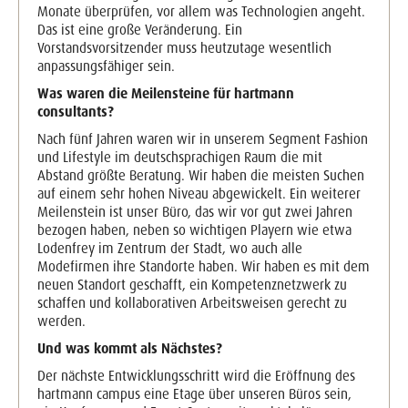
Monate überprüfen, vor allem was Technologien angeht.
Das ist eine große Veränderung. Ein
Vorstandsvorsitzender muss heutzutage wesentlich
anpassungsfähiger sein.
Was waren die Meilensteine für hartmann
consultants?
Nach fünf Jahren waren wir in unserem Segment Fashion
und Lifestyle im deutschsprachigen Raum die mit
Abstand größte Beratung. Wir haben die meisten Suchen
auf einem sehr hohen Niveau abgewickelt. Ein weiterer
Meilenstein ist unser Büro, das wir vor gut zwei Jahren
bezogen haben, neben so wichtigen Playern wie etwa
Lodenfrey im Zentrum der Stadt, wo auch alle
Modefirmen ihre Standorte haben. Wir haben es mit dem
neuen Standort geschafft, ein Kompetenznetzwerk zu
schaffen und kollaborativen Arbeitsweisen gerecht zu
werden.
Und was kommt als Nächstes?
Der nächste Entwicklungsschritt wird die Eröffnung des
hartmann campus eine Etage über unseren Büros sein,