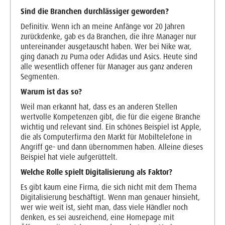
Sind die Branchen durchlässiger geworden?
Definitiv. Wenn ich an meine Anfänge vor 20 Jahren
zurückdenke, gab es da Branchen, die ihre Manager nur
untereinander ausgetauscht haben. Wer bei Nike war,
ging danach zu Puma oder Adidas und Asics. Heute sind
alle wesentlich offener für Manager aus ganz anderen
Segmenten.
Warum ist das so?
Weil man erkannt hat, dass es an anderen Stellen
wertvolle Kompetenzen gibt, die für die eigene Branche
wichtig und relevant sind. Ein schönes Beispiel ist Apple,
die als Computerfirma den Markt für Mobiltelefone in
Angriff ge- und dann übernommen haben. Alleine dieses
Beispiel hat viele aufgerüttelt.
Welche Rolle spielt Digitalisierung als Faktor?
Es gibt kaum eine Firma, die sich nicht mit dem Thema
Digitalisierung beschäftigt. Wenn man genauer hinsieht,
wer wie weit ist, sieht man, dass viele Händler noch
denken, es sei ausreichend, eine Homepage mit