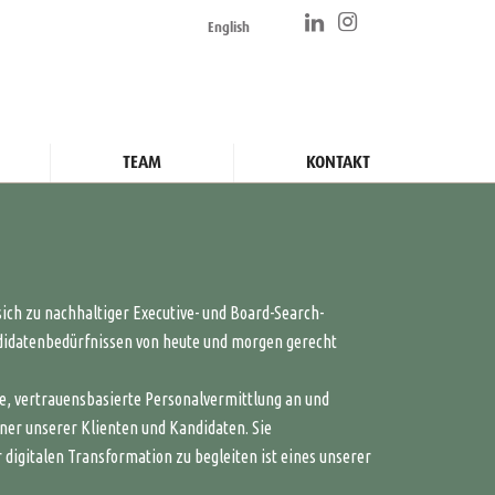
English
TEAM
KONTAKT
ich zu nachhaltiger Executive- und Board-Search-
didatenbedürfnissen von heute und morgen gerecht
te, vertrauensbasierte Personalvermittlung an und
ner unserer Klienten und Kandidaten. Sie
 digitalen Transformation zu begleiten ist eines unserer