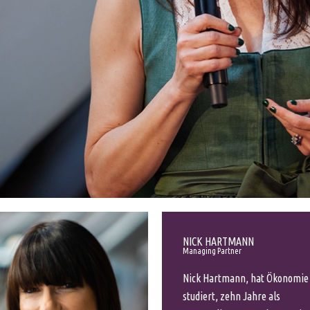
NICK HARTMANN
Managing Partner
Nick Hartmann, hat Ökonomie
studiert, zehn Jahre als