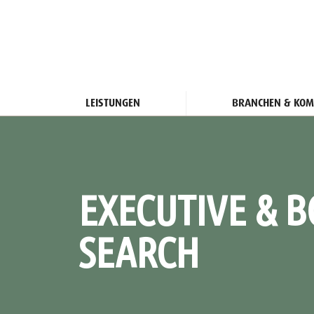
LEISTUNGEN
BRANCHEN & KOM
EXECUTIVE & 
SEARCH