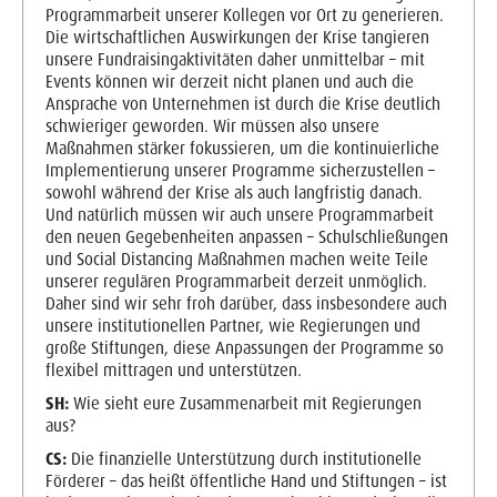
Programmarbeit unserer Kollegen vor Ort zu generieren.
Die wirtschaftlichen Auswirkungen der Krise tangieren
unsere Fundraisingaktivitäten daher unmittelbar – mit
Events können wir derzeit nicht planen und auch die
Ansprache von Unternehmen ist durch die Krise deutlich
schwieriger geworden. Wir müssen also unsere
Maßnahmen stärker fokussieren, um die kontinuierliche
Implementierung unserer Programme sicherzustellen –
sowohl während der Krise als auch langfristig danach.
Und natürlich müssen wir auch unsere Programmarbeit
den neuen Gegebenheiten anpassen – Schulschließungen
und Social Distancing Maßnahmen machen weite Teile
unserer regulären Programmarbeit derzeit unmöglich.
Daher sind wir sehr froh darüber, dass insbesondere auch
unsere institutionellen Partner, wie Regierungen und
große Stiftungen, diese Anpassungen der Programme so
flexibel mittragen und unterstützen.
SH:
Wie sieht eure Zusammenarbeit mit Regierungen
aus?
CS:
Die finanzielle Unterstützung durch institutionelle
Förderer – das heißt öffentliche Hand und Stiftungen – ist