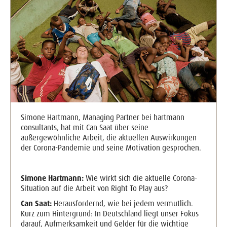
Simone Hartmann, Managing Partner bei hartmann
consultants, hat mit Can Saat über seine
außergewöhnliche Arbeit, die aktuellen Auswirkungen
der Corona-Pandemie und seine Motivation gesprochen.
Simone Hartmann:
Wie wirkt sich die aktuelle Corona-
Situation auf die Arbeit von Right To Play aus?
Can Saat:
Herausfordernd, wie bei jedem vermutlich.
Kurz zum Hintergrund: In Deutschland liegt unser Fokus
darauf, Aufmerksamkeit und Gelder für die wichtige