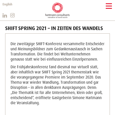
English
SHIFT SPRING 2021 – IN ZEITEN DES WANDELS
Die zweitägige SHIFT-Konferenz versammelte Entscheider
und Meinungsbildner zum Gedankenaustausch in Sachen
Transformation. Die findet bei Weltunternehmen
genauso statt wie bei einflussreichen Einzelpersonen.
Die Frühjahrskonferenz fand diesmal nur virtuell statt,
aber inhaltlich war SHIFT Spring 2021 themenstark wie
die vorangegangene Premiere im September 2020. Das
Thema war wieder Wandlung, Transformation und gar
Disruption – in allen denkbaren Ausprägungen. Denn:
„Die Thematik ist für alle Unternehmen, klein oder groß,
entscheidend“, eröffnete Gastgeberin Simone Hartmann
die Veranstaltung.