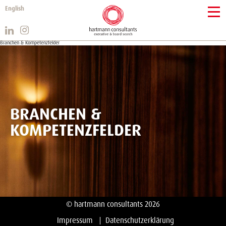
English
Branchen & Kompetenzfelder
BRANCHEN &
KOMPETENZFELDER
© hartmann consultants 2026
Impressum
Datenschutzerklärung