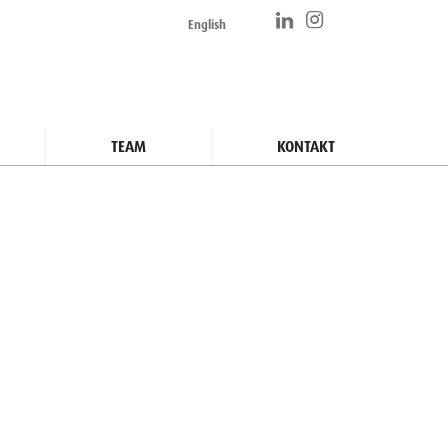
English
TEAM
KONTAKT