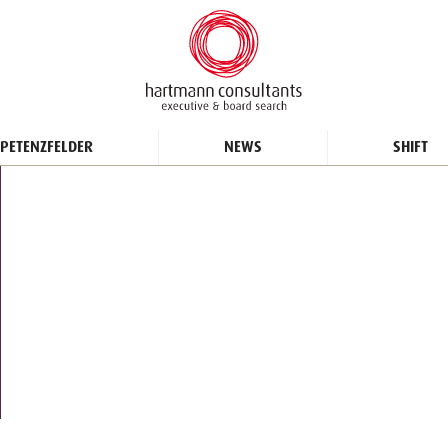
PETENZFELDER
NEWS
SHIFT