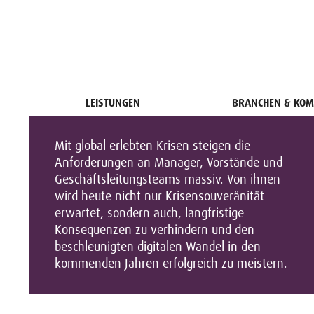
LEISTUNGEN
BRANCHEN & KOM
Mit global erlebten Krisen steigen die
Anforderungen an Manager, Vorstände und
Geschäftsleitungsteams massiv. Von ihnen
wird heute nicht nur Krisensouveränität
erwartet, sondern auch, langfristige
Konsequenzen zu verhindern und den
beschleunigten digitalen Wandel in den
kommenden Jahren erfolgreich zu meistern.