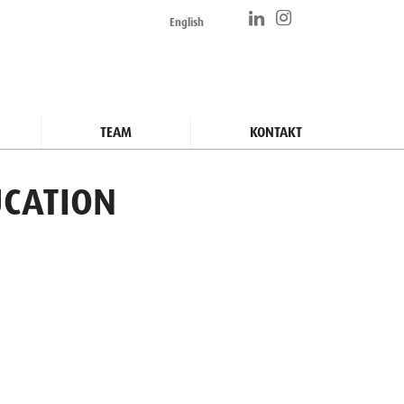
English
TEAM
KONTAKT
UCATION