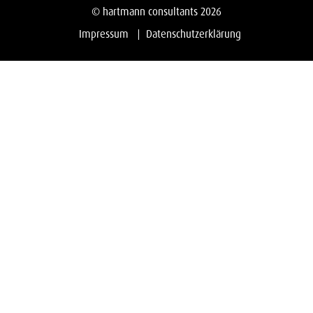
© hartmann consultants 2026
Impressum
Datenschutzerklärung