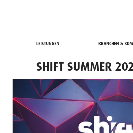
LEISTUNGEN
BRANCHEN & KOM
SHIFT SUMMER 20