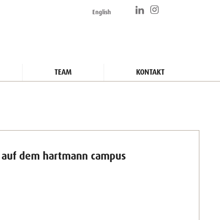
English
TEAM
KONTAKT
1 auf dem hartmann campus