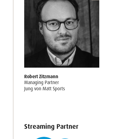
Robert Zitzmann
Managing Partner
Jung von Matt Sports
Streaming Partner