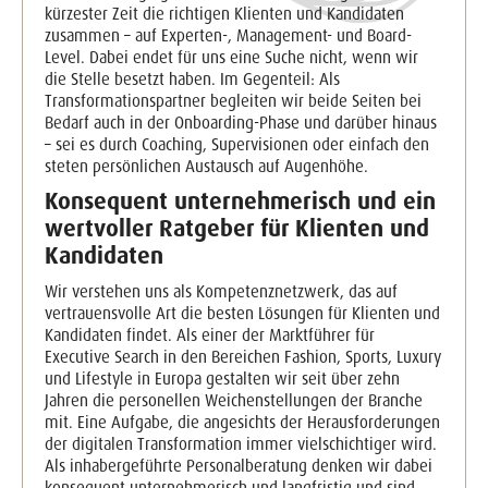
kürzester Zeit die richtigen Klienten und Kandidaten
zusammen – auf Experten-, Management- und Board-
Level. Dabei endet für uns eine Suche nicht, wenn wir
die Stelle besetzt haben. Im Gegenteil: Als
Transformationspartner begleiten wir beide Seiten bei
Bedarf auch in der Onboarding-Phase und darüber hinaus
– sei es durch Coaching, Supervisionen oder einfach den
steten persönlichen Austausch auf Augenhöhe.
Konsequent unternehmerisch und ein
wertvoller Ratgeber für Klienten und
Kandidaten
Wir verstehen uns als Kompetenznetzwerk, das auf
vertrauensvolle Art die besten Lösungen für Klienten und
Kandidaten findet. Als einer der Marktführer für
Executive Search in den Bereichen Fashion, Sports, Luxury
und Lifestyle in Europa gestalten wir seit über zehn
Jahren die personellen Weichenstellungen der Branche
mit. Eine Aufgabe, die angesichts der Herausforderungen
der digitalen Transformation immer vielschichtiger wird.
Als inhabergeführte Personalberatung denken wir dabei