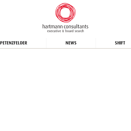
PETENZFELDER
NEWS
SHIFT