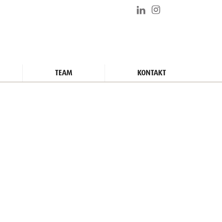
TEAM
KONTAKT