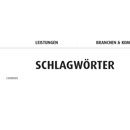
LEISTUNGEN
BRANCHEN & KOM
SCHLAGWÖRTER
CONTENTS