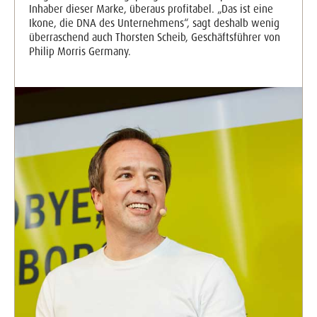
Inhaber dieser Marke, überaus profitabel. „Das ist eine
Ikone, die DNA des Unternehmens“, sagt deshalb wenig
überraschend auch Thorsten Scheib, Geschäftsführer von
Philip Morris Germany.