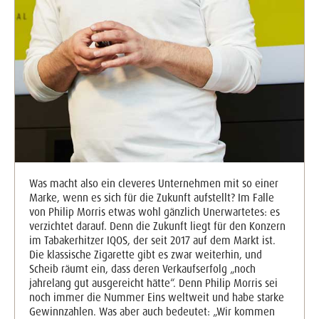
Was macht also ein cleveres Unternehmen mit so einer
Marke, wenn es sich für die Zukunft aufstellt? Im Falle
von Philip Morris etwas wohl gänzlich Unerwartetes: es
verzichtet darauf. Denn die Zukunft liegt für den Konzern
im Tabakerhitzer IQOS, der seit 2017 auf dem Markt ist.
Die klassische Zigarette gibt es zwar weiterhin, und
Scheib räumt ein, dass deren Verkaufserfolg „noch
jahrelang gut ausgereicht hätte“. Denn Philip Morris sei
noch immer die Nummer Eins weltweit und habe starke
Gewinnzahlen. Was aber auch bedeutet: „Wir kommen