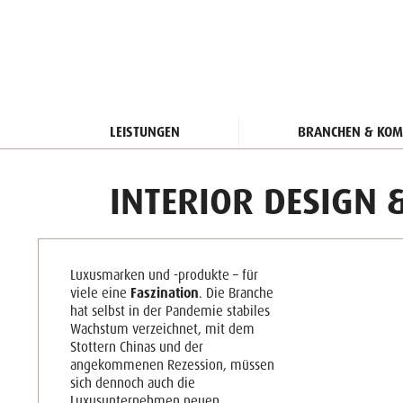
LEISTUNGEN
BRANCHEN & KOM
INTERIOR DESIGN 
Luxusmarken und -produkte – für
viele eine
Faszination
. Die Branche
hat selbst in der Pandemie stabiles
Wachstum verzeichnet, mit dem
Stottern Chinas und der
angekommenen Rezession, müssen
sich dennoch auch die
Luxusunternehmen neuen