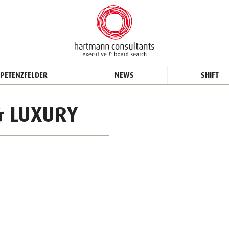
PETENZFELDER
NEWS
SHIFT
& LUXURY