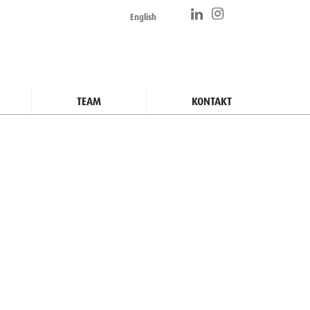
English
TEAM
KONTAKT