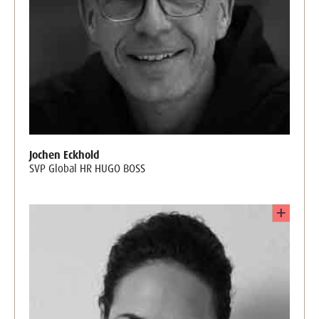
Jochen Eckhold
SVP Global HR HUGO BOSS