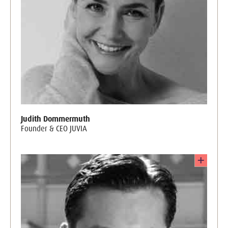
Judith Dommermuth
Founder & CEO JUVIA