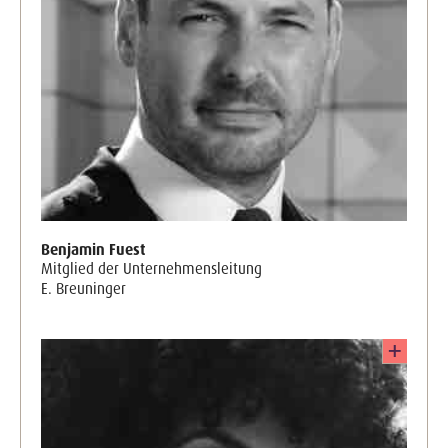
Benjamin Fuest
Mitglied der Unternehmensleitung
E. Breuninger