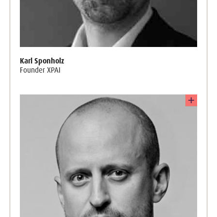
Karl Sponholz
Founder XPAI