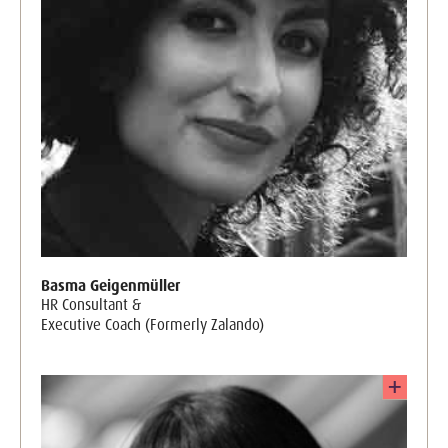
Basma Geigenmüller
HR Consultant &
Executive Coach (Formerly Zalando)