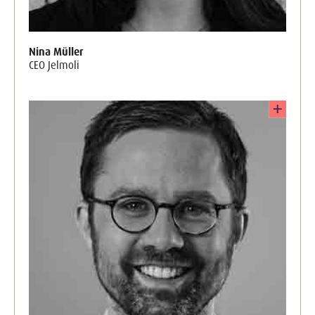
Nina Müller
CEO Jelmoli