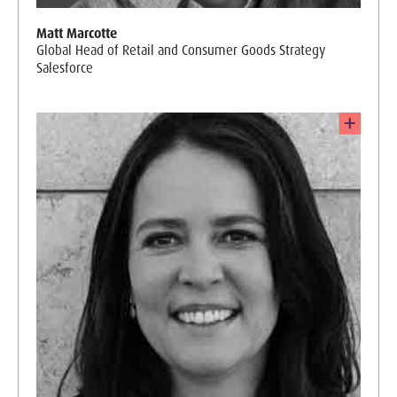
Matt Marcotte
Global Head of Retail and Consumer Goods Strategy
Salesforce