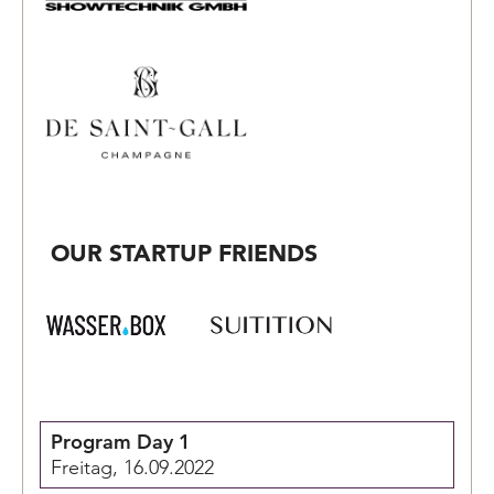
OUR STARTUP FRIENDS
Program Day 1
Freitag, 16.09.2022