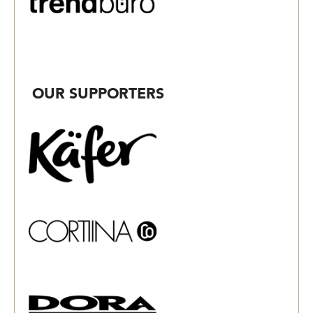
OUR SUPPORTERS