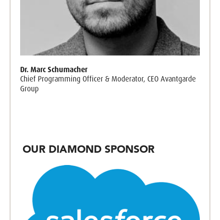
Dr. Marc Schumacher
Chief Programming Officer & Moderator, CEO Avantgarde
Group
OUR DIAMOND SPONSOR