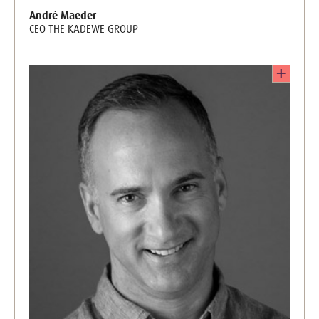
André Maeder
CEO THE KADEWE GROUP