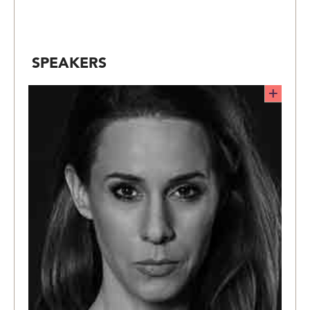
SPEAKERS