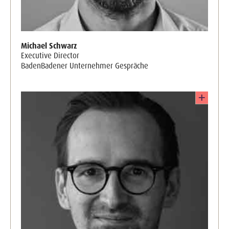
Michael Schwarz
Executive Director
BadenBadener Unternehmer Gespräche