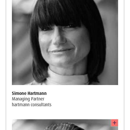
Simone Hartmann
Managing Partner
hartmann consultants