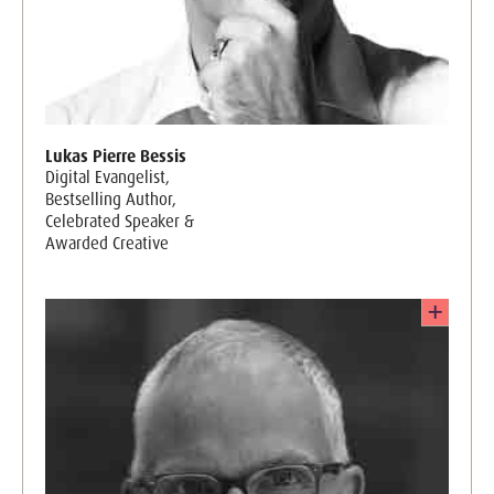
Lukas Pierre Bessis
Digital Evangelist,
Bestselling Author,
Celebrated Speaker &
Awarded Creative