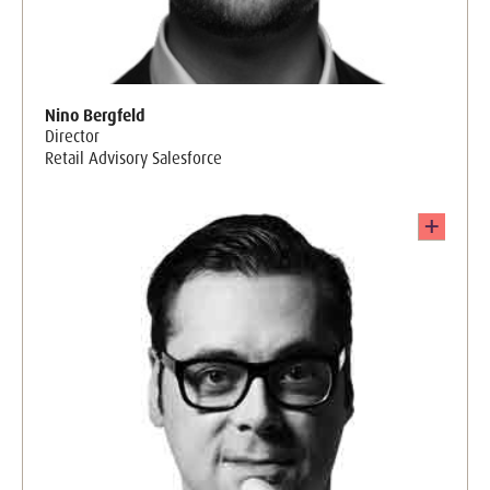
Nino Bergfeld
Director
Retail Advisory Salesforce