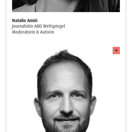
Natalie Amiri
Journalistin ARD Weltspiegel
Moderatorin & Autorin