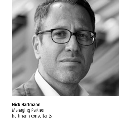
Nick Hartmann
Managing Partner
hartmann consultants