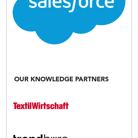
OUR KNOWLEDGE PARTNERS