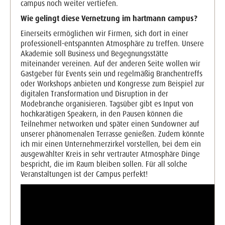
campus noch weiter vertiefen.
Wie gelingt diese Vernetzung im hartmann campus?
Einerseits ermöglichen wir Firmen, sich dort in einer
professionell-entspannten Atmosphäre zu treffen. Unsere
Akademie soll Business und Begegnungsstätte
miteinander vereinen. Auf der anderen Seite wollen wir
Gastgeber für Events sein und regelmäßig Branchentreffs
oder Workshops anbieten und Kongresse zum Beispiel zur
digitalen Transformation und Disruption in der
Modebranche organisieren. Tagsüber gibt es Input von
hochkarätigen Speakern, in den Pausen können die
Teilnehmer networken und später einen Sundowner auf
unserer phänomenalen Terrasse genießen. Zudem könnte
ich mir einen Unternehmerzirkel vorstellen, bei dem ein
ausgewählter Kreis in sehr vertrauter Atmosphäre Dinge
bespricht, die im Raum bleiben sollen. Für all solche
Veranstaltungen ist der Campus perfekt!