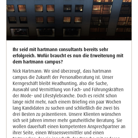
Ihr seid mit hartmann consultants bereits sehr
erfolgreich. Wofür braucht es nun die Erweiterung mit
dem hartmann campus?
Nick Hartmann: Wir sind überzeugt, dass hartmann
campus die Zukunft der Personalberatung ist. Unser
Kerngeschäft bleibt Headhunting, also die Suche,
Auswahl und Vermittlung von Fach- und Führungskräften
der Mode- und Lifestylebranche. Doch es reicht schon
lange nicht mehr, nach einem Briefing ein paar Wochen
lang Kandidaten zu suchen und schließlich die zwei bis
drei Besten zu präsentieren. Unsere Klienten wünschen
sich seit Jahren immer mehr ganzheitliche Beratung. Sie
wollen dauerhaft einen kompetenten Ansprechpartner an
ihrer Seite, einen Wissensvermittler und einen