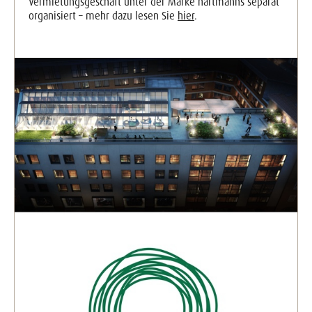
Vermietungsgeschäft unter der Marke hartmanns separat
organisiert – mehr dazu lesen Sie
hier
.