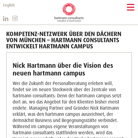
English
KOMPETENZ-NETZWERK ÜBER DEN DÄCHERN
VON MÜNCHEN – HARTMANN CONSULTANTS
ENTWICKELT HARTMANN CAMPUS
Nick Hartmann über die Vision des
neuen hartmann campus
Wer die Zukunft der Personalberatung erleben will,
findet sie im neuen Stockwerk über der Zentrale von
hartmann consultants: Denn der hartmann campus setzt
dort an, wo das Angebot für den Klienten bisher meist
endete. Managing Partner und Gründer Nick Hartmann
erklärt, was den hartmann campus auszeichnet, der
demnächst Business und Begegnungsstätte verbindet.
Während im campus eigene Veranstaltungen von
hartmann consultants stattfinden werden, wird das