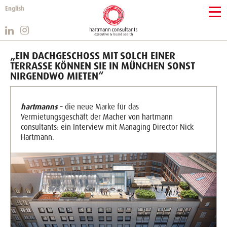
English
„EIN DACHGESCHOSS MIT SOLCH EINER
TERRASSE KÖNNEN SIE IN MÜNCHEN SONST
NIRGENDWO MIETEN“
hartmanns
– die neue Marke für das
Vermietungsgeschäft der Macher von hartmann
consultants: ein Interview mit Managing Director Nick
Hartmann.