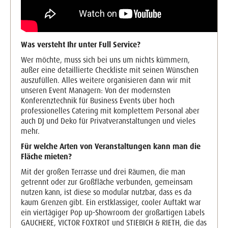
Was versteht Ihr unter Full Service?
Wer möchte, muss sich bei uns um nichts kümmern,
außer eine detaillierte Checkliste mit seinen Wünschen
auszufüllen. Alles weitere organisieren dann wir mit
unseren Event Managern: Von der modernsten
Konferenztechnik für Business Events über hoch
professionelles Catering mit komplettem Personal aber
auch DJ und Deko für Privatveranstaltungen und vieles
mehr.
Für welche Arten von Veranstaltungen kann man die
Fläche mieten?
Mit der großen Terrasse und drei Räumen, die man
getrennt oder zur Großfläche verbunden, gemeinsam
nutzen kann, ist diese so modular nutzbar, dass es da
kaum Grenzen gibt. Ein erstklassiger, cooler Auftakt war
ein viertägiger Pop up-Showroom der großartigen Labels
GAUCHERE, VICTOR FOXTROT und STIEBICH & RIETH, die das