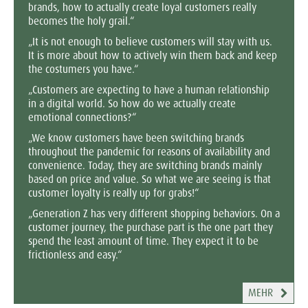
brands, how to actually create loyal customers really
becomes the holy grail.“
„It is not enough to believe customers will stay with us.
It is more about how to actively win them back and keep
the costumers you have.“
„Customers are expecting to have a human relationship
in a digital world. So how do we actually create
emotional connections?“
„We know customers have been switching brands
throughout the pandemic for reasons of availability and
convenience. Today, they are switching brands mainly
based on price and value. So what we are seeing is that
customer loyalty is really up for grabs!“
„Generation Z has very different shopping behaviors. On a
customer journey, the purchase part is the one part they
spend the least amount of time. They expect it to be
frictionless and easy.“
MEHR