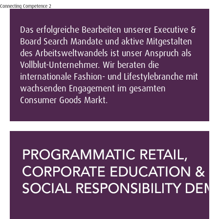
Connecting Competence 2
Das erfolgreiche Bearbeiten unserer Executive &
Board Search Mandate und aktive Mitgestalten
des Arbeitsweltwandels ist unser Anspruch als
Vollblut-Unternehmer. Wir beraten die
internationale Fashion- und Lifestylebranche mit
wachsenden Engagement im gesamten
Consumer Goods Markt.