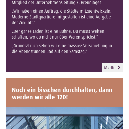
Mitglied der Unternehmensleitung E. Breuninger
„Wir haben einen Auftrag, die Städte mitzuentwickeln.
Moderne Stadtquartiere mitgestalten ist eine Aufgabe
der Zukunft.“
„Der ganze Laden ist eine Bühne. Du musst Welten
schaffen, wo du nicht nur über Waren sprichst.“
„Grundsätzlich sehen wir eine massive Verschiebung in
die Abendstunden und auf den Samstag.“
MEHR
Noch ein bisschen durchhalten, dann
werden wir alle 120!