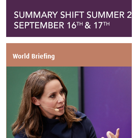
World Briefing