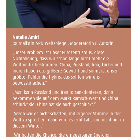
Natalie Amiri
Journalistin ARD Weltspiegel, Moderatorin & Autorin
„Unser Problem ist unser Eurozentrismus, diese
Nichtahnung, dass wir schon lange nicht mehr die
Weltpolitik bestimmen. China, Russland, Iran, Türkei und
Indien haben das größere Gewicht und somit ist unser
größter Fehler die Hybris, das sollten wir uns
bewusstmachen.“
„Man kann Russland und Iran totsanktionieren, dann
bekommen sie auf dem Markt Ramsch-Wert und China
schluckt sie. China hat sie auch geschluckt.“
„Wenn wir es nicht schaffen, mit eigener Stimme in der
Welt zu sprechen, dann wird es echt kalt, und nicht nur in
diesem Winter.“
„Wir hatten die Chance, die erneuerbaren Energien