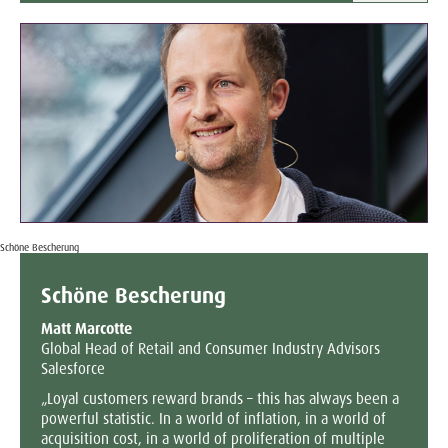
Schöne Bescherung
Schöne Bescherung
Matt Marcotte
Global Head of Retail and Consumer Industry Advisors
Salesforce
„Loyal customers reward brands – this has always been a
powerful statistic. In a world of inflation, in a world of
acquisition cost, in a world of proliferation of multiple