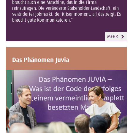
braucht auch eine Maschine, das in die Firma
reinzutragen. Die veränderte Stakeholder-Landschaft, ein
veränderter Jobmarkt, der Krisenmoment, all das zeigt: Es
braucht gute Kommunikatoren.“
MEHR
Das Phänomen Juvia