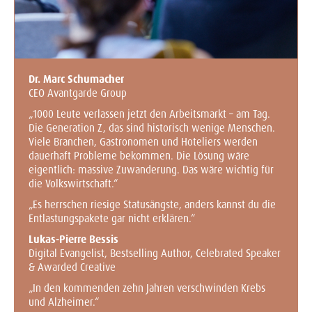
Dr. Marc Schumacher
CEO Avantgarde Group
„1000 Leute verlassen jetzt den Arbeitsmarkt – am Tag.
Die Generation Z, das sind historisch wenige Menschen.
Viele Branchen, Gastronomen und Hoteliers werden
dauerhaft Probleme bekommen. Die Lösung wäre
eigentlich: massive Zuwanderung. Das wäre wichtig für
die Volkswirtschaft.“
„Es herrschen riesige Statusängste, anders kannst du die
Entlastungspakete gar nicht erklären.“
Lukas-Pierre Bessis
Digital Evangelist, Bestselling Author, Celebrated Speaker
& Awarded Creative
„In den kommenden zehn Jahren verschwinden Krebs
und Alzheimer.“