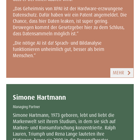
„Das Geheimnis von XPAI ist der Hardware-erzwungene
Datenschutz. Dafür haben wir ein Patent angemeldet. Die
Chance, dass hier Daten leaken, ist super gering.
Deswegen kommt der Gesetzgeber hier zu dem Schluss,
dass Datensammeln möglich ist.“
„Die nötige AI ist da! Sprach- und Bildanalyse
funktionieren unheimlich gut, besser als beim
Menschen.“
MEHR
Simone Hartmann
Managing Partner
Simone Hartmann, 1973 geboren, lebt und liebt die
Markenwelt seit ihrem Studium, in dem sie sich auf
Marken- und Konsumforschung konzentrierte. Ralph
Lauren, Triumph und Rena Lange lauteten ihre