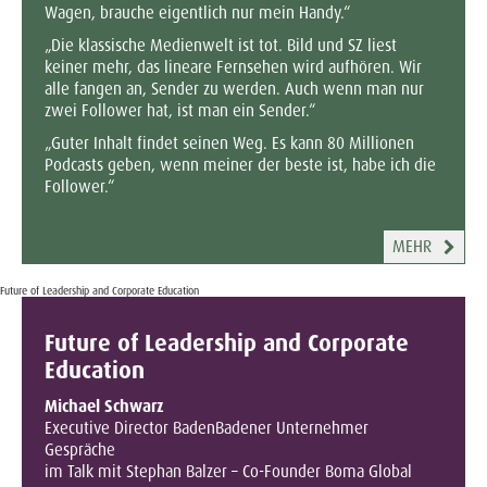
Wagen, brauche eigentlich nur mein Handy.“
„Die klassische Medienwelt ist tot. Bild und SZ liest
keiner mehr, das lineare Fernsehen wird aufhören. Wir
alle fangen an, Sender zu werden. Auch wenn man nur
zwei Follower hat, ist man ein Sender.“
„Guter Inhalt findet seinen Weg. Es kann 80 Millionen
Podcasts geben, wenn meiner der beste ist, habe ich die
Follower.“
MEHR
Future of Leadership and Corporate Education
Future of Leadership and Corporate
Education
Michael Schwarz
Executive Director BadenBadener Unternehmer
Gespräche
im Talk mit Stephan Balzer – Co-Founder Boma Global