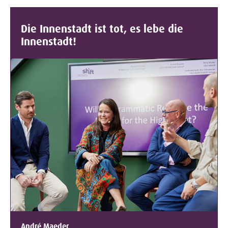
Die Innenstadt ist tot, es lebe die
Innenstadt!
André Maeder