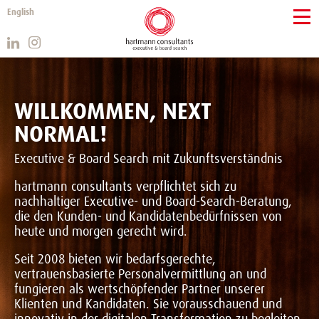
English
WILLKOMMEN, NEXT
NORMAL!
Executive & Board Search mit Zukunftsverständnis
hartmann consultants verpflichtet sich zu
nachhaltiger Executive- und Board-Search-Beratung,
die den Kunden- und Kandidatenbedürfnissen von
heute und morgen gerecht wird.
Seit 2008 bieten wir bedarfsgerechte,
vertrauensbasierte Personalvermittlung an und
fungieren als wertschöpfender Partner unserer
Klienten und Kandidaten. Sie vorausschauend und